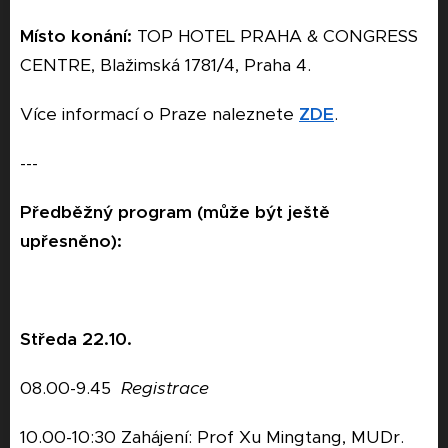
Místo konání:
TOP HOTEL PRAHA & CONGRESS
CENTRE, Blažimská 1781/4, Praha 4.
Více informací o Praze naleznete
ZDE
.
---
Předběžný program
(může být ještě
upřesněno):
Středa 22.10.
08.00-9.45
Registrace
10.00-10:30 Zahájení: Prof Xu Mingtang, MUDr.