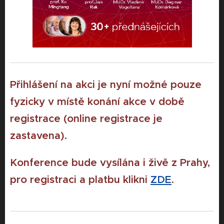
Přihlášení na akci je nyní možné pouze
fyzicky v místě konání akce v době
registrace (online registrace je
zastavena).
Konference bude vysílána i živě z Prahy,
pro registraci a platbu klikni
ZDE
.