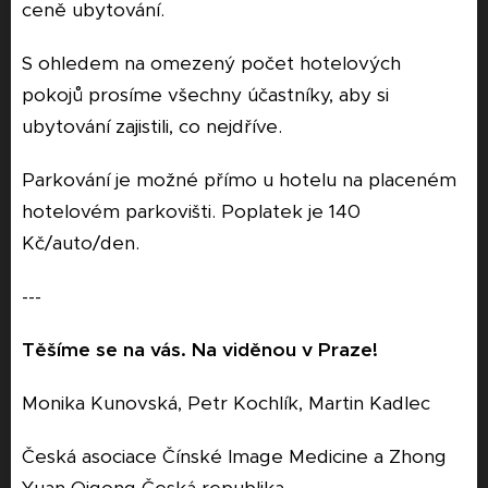
ceně ubytování.
S ohledem na omezený počet hotelových
pokojů prosíme všechny účastníky, aby si
ubytování zajistili, co nejdříve.
Parkování je možné přímo u hotelu na placeném
hotelovém parkovišti. Poplatek je 140
Kč/auto/den.
---
Těšíme se na vás. Na viděnou v Praze!
Monika Kunovská, Petr Kochlík, Martin Kadlec
Česká asociace Čínské Image Medicine a Zhong