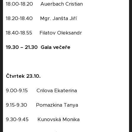
18.00-18.20 Auerbach Cristian
18.20-18.40 Mgr. Janšta Jiří
18.40-18.55 Filatov Oleksandr
19.30 – 21.30
Gala večeře
Čtvrtek 23.10.
9.00-9.15 Crilova Ekaterina
9.15-9.30 Pomazkina Tanya
9.30-9.45 Kunovská Monika