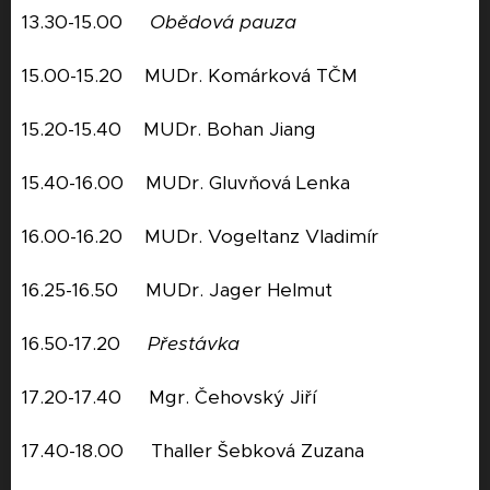
13.30-15.00
Obědová pauza
15.00-15.20 MUDr. Komárková TČM
15.20-15.40 MUDr. Bohan Jiang
15.40-16.00 MUDr. Gluvňová Lenka
16.00-16.20 MUDr. Vogeltanz Vladimír
16.25-16.50 MUDr. Jager Helmut
16.50-17.20
Přestávka
17.20-17.40 Mgr. Čehovský Jiří
17.40-18.00 Thaller Šebková Zuzana