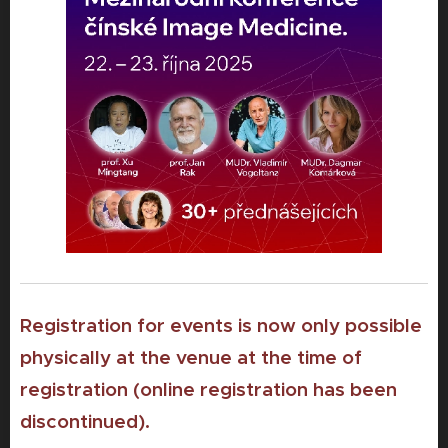
Registration for events is now only possible
physically at the venue at the time of
registration (online registration has been
discontinued).