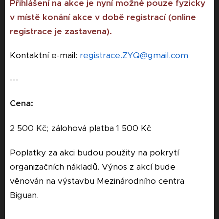
Přihlášení na akce je nyní možné pouze fyzicky
v místě konání akce v době registrací (online
registrace je zastavena).
Kontaktní e-mail:
registrace.ZYQ@gmail.com
---
Cena:
2 500 Kč;
zálohová platba 1 500 Kč
Poplatky za akci budou použity na pokrytí
organizačních nákladů. Výnos z akcí bude
věnován na výstavbu Mezinárodního centra
Biguan.