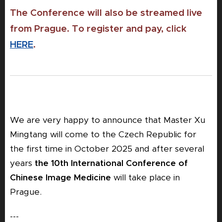
The Conference will also be streamed live
from Prague. To register and pay, click
HERE
.
We are very happy to announce that Master Xu
Mingtang will come to the Czech Republic for
the first time in October 2025 and after several
years
the 10th International Conference of
Chinese Image Medicine
will take place in
Prague.
---