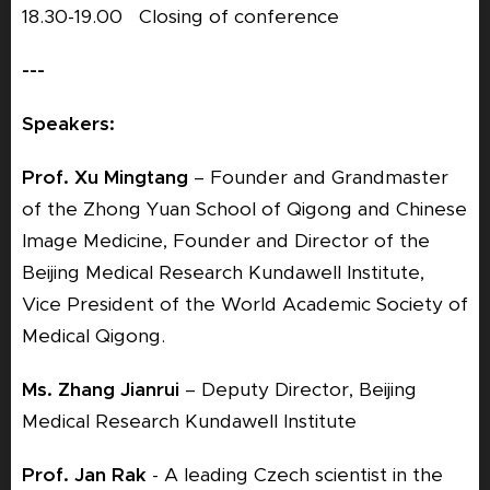
18.30-19.00 Closing of conference
---
Speakers:
Prof. Xu Mingtang
– Founder and Grandmaster
of the Zhong Yuan School of Qigong and Chinese
Image Medicine, Founder and Director of the
Beijing Medical Research Kundawell Institute,
Vice President of the World Academic Society of
Medical Qigong.
Ms. Zhang Jianrui
– Deputy Director, Beijing
Medical Research Kundawell Institute
Prof. Jan Rak
- A leading Czech scientist in the