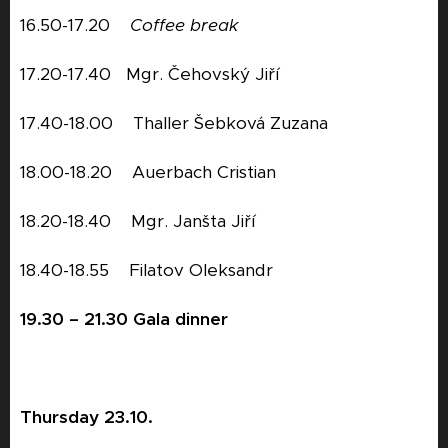
16.50-17.20
Coffee break
17.20-17.40 Mgr. Čehovský Jiří
17.40-18.00 Thaller Šebková Zuzana
18.00-18.20 Auerbach Cristian
18.20-18.40 Mgr. Janšta Jiří
18.40-18.55 Filatov Oleksandr
19.30 – 21.30
Gala dinner
Thursday 23.10.