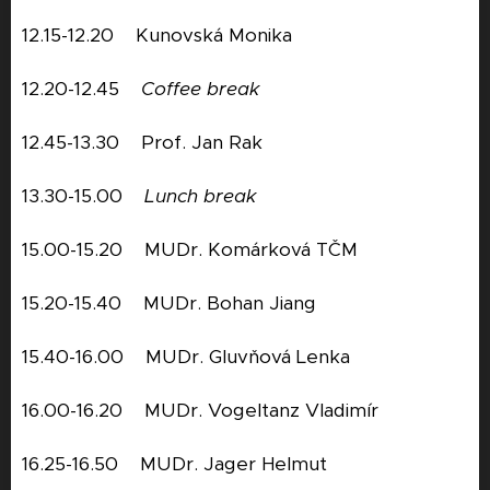
12.15-12.20 Kunovská Monika
12.20-12.45
Coffee break
12.45-13.30 Prof. Jan Rak
13.30-15.00
Lunch break
15.00-15.20 MUDr. Komárková TČM
15.20-15.40 MUDr. Bohan Jiang
15.40-16.00 MUDr. Gluvňová Lenka
16.00-16.20 MUDr. Vogeltanz Vladimír
16.25-16.50 MUDr. Jager Helmut