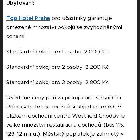
Ubytování:
Top Hotel Praha
pro účastníky garantuje
omezené množství pokojů se zvýhodněnými
cenami.
Standardní pokoj pro 1 osobu: 2 000 Kč
Standardní pokoj pro 2 osoby: 2 200 Kč
Standardní pokoj pro 3 osoby: 2 800 Kč
Uvedené ceny jsou za pokoj a noc se snídaní.
Přímo v hotelu je možné si objednat oběd. V
blízkém obchodní centru Westfield Chodov je
velké množství restaurací a obchodů. (bus 115,
126, 12 minut). Městský poplatek je zahrnutý v