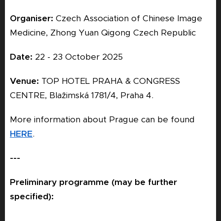
Organiser:
Czech Association of Chinese Image
Medicine, Zhong Yuan Qigong Czech Republic
Date:
22 - 23 October 2025
Venue:
TOP HOTEL PRAHA & CONGRESS
CENTRE, Blažimská 1781/4, Praha 4.
More information about Prague can be found
HERE
.
---
Preliminary programme (may be further
specified):