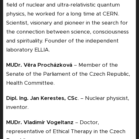
field of nuclear and ultra-relativistic quantum
physics, he worked for a long time at CERN.
Scientist, visionary and pioneer in the search for
the connection between science, consciousness
and spirituality. Founder of the independent
laboratory ELLIA.
MUDr. Věra Procházková
– Member of the
Senate of the Parliament of the Czech Republic,
Health Committee.
Dipl. Ing. Jan Kerestes, CSc
. – Nuclear physicist,
inventor.
MUDr. Vladimír Vogeltanz
– Doctor,
representative of Ethical Therapy in the Czech