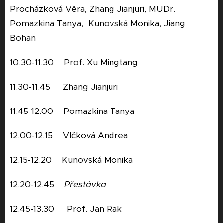
Procházková Věra, Zhang Jianjuri, MUDr.
Pomazkina Tanya, Kunovská Monika, Jiang
Bohan
10.30-11.30 Prof. Xu Mingtang
11.30-11.45 Zhang Jianjuri
11.45-12.00 Pomazkina Tanya
12.00-12.15 Vlčková Andrea
12.15-12.20 Kunovská Monika
12.20-12.45
Přestávka
12.45-13.30 Prof. Jan Rak