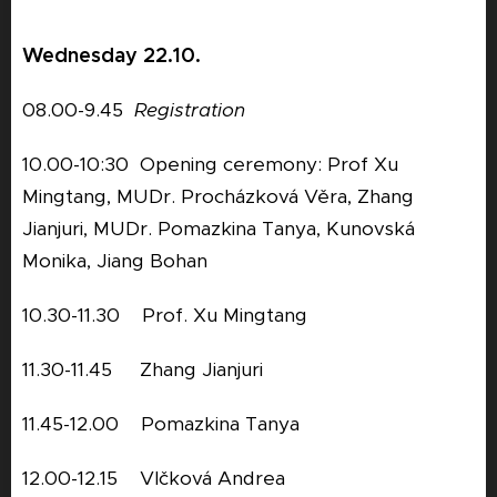
Wednesday 22.10.
08.00-9.45
Registration
10.00-10:30 Opening ceremony: Prof Xu
Mingtang, MUDr. Procházková Věra, Zhang
Jianjuri, MUDr. Pomazkina Tanya, Kunovská
Monika, Jiang Bohan
10.30-11.30 Prof. Xu Mingtang
11.30-11.45 Zhang Jianjuri
11.45-12.00 Pomazkina Tanya
12.00-12.15 Vlčková Andrea